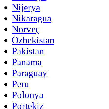
Nijerya
Nikaragua
Norveç
Özbekistan
Pakistan
Panama
Paraguay
Peru
Polonya
Portekiz