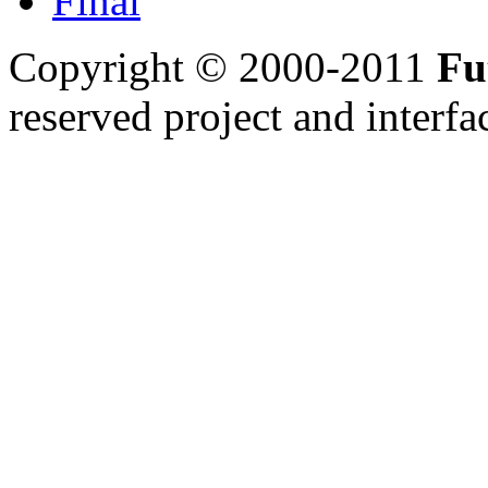
Final
Copyright © 2000-2011
Fu
reserved
project and interfa