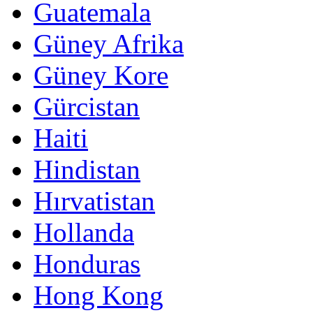
Guatemala
Güney Afrika
Güney Kore
Gürcistan
Haiti
Hindistan
Hırvatistan
Hollanda
Honduras
Hong Kong