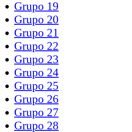
Grupo 19
Grupo 20
Grupo 21
Grupo 22
Grupo 23
Grupo 24
Grupo 25
Grupo 26
Grupo 27
Grupo 28