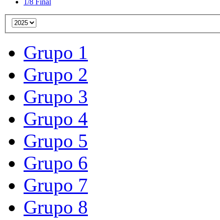
1/8 Final
Grupo 1
Grupo 2
Grupo 3
Grupo 4
Grupo 5
Grupo 6
Grupo 7
Grupo 8