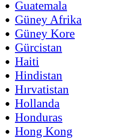
Guatemala
Güney Afrika
Güney Kore
Gürcistan
Haiti
Hindistan
Hırvatistan
Hollanda
Honduras
Hong Kong