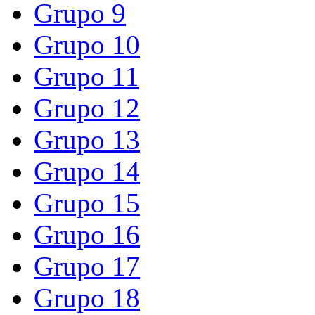
Grupo 9
Grupo 10
Grupo 11
Grupo 12
Grupo 13
Grupo 14
Grupo 15
Grupo 16
Grupo 17
Grupo 18