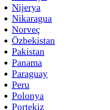
Nijerya
Nikaragua
Norveç
Özbekistan
Pakistan
Panama
Paraguay
Peru
Polonya
Portekiz