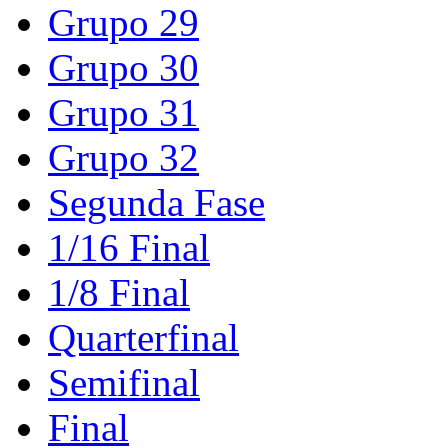
Grupo 29
Grupo 30
Grupo 31
Grupo 32
Segunda Fase
1/16 Final
1/8 Final
Quarterfinal
Semifinal
Final