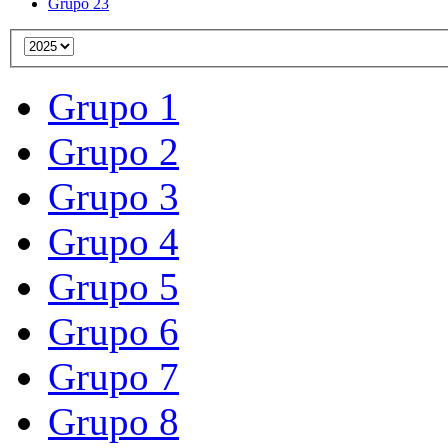
Grupo 23
Grupo 1
Grupo 2
Grupo 3
Grupo 4
Grupo 5
Grupo 6
Grupo 7
Grupo 8