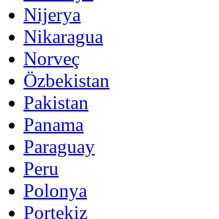
Nijerya
Nikaragua
Norveç
Özbekistan
Pakistan
Panama
Paraguay
Peru
Polonya
Portekiz