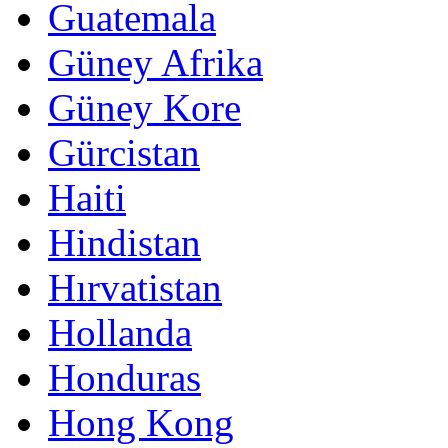
Guatemala
Güney Afrika
Güney Kore
Gürcistan
Haiti
Hindistan
Hırvatistan
Hollanda
Honduras
Hong Kong