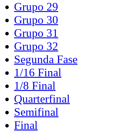
Grupo 29
Grupo 30
Grupo 31
Grupo 32
Segunda Fase
1/16 Final
1/8 Final
Quarterfinal
Semifinal
Final