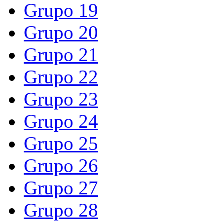
Grupo 19
Grupo 20
Grupo 21
Grupo 22
Grupo 23
Grupo 24
Grupo 25
Grupo 26
Grupo 27
Grupo 28