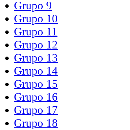
Grupo 9
Grupo 10
Grupo 11
Grupo 12
Grupo 13
Grupo 14
Grupo 15
Grupo 16
Grupo 17
Grupo 18