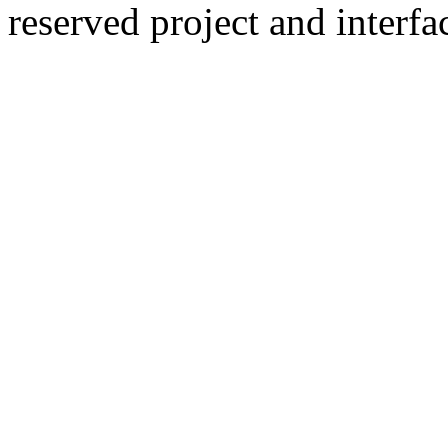
reserved
project and interfa