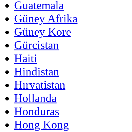
Guatemala
Güney Afrika
Güney Kore
Gürcistan
Haiti
Hindistan
Hırvatistan
Hollanda
Honduras
Hong Kong