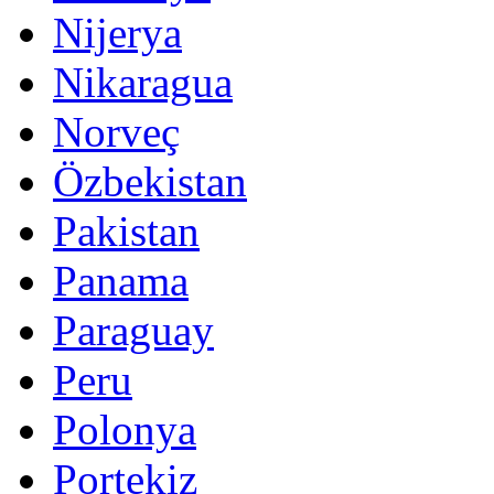
Nijerya
Nikaragua
Norveç
Özbekistan
Pakistan
Panama
Paraguay
Peru
Polonya
Portekiz