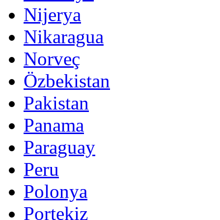
Nijerya
Nikaragua
Norveç
Özbekistan
Pakistan
Panama
Paraguay
Peru
Polonya
Portekiz