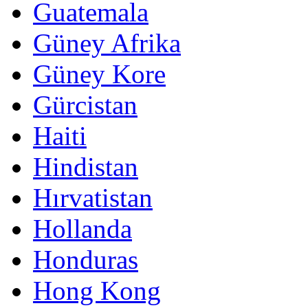
Guatemala
Güney Afrika
Güney Kore
Gürcistan
Haiti
Hindistan
Hırvatistan
Hollanda
Honduras
Hong Kong