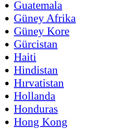
Guatemala
Güney Afrika
Güney Kore
Gürcistan
Haiti
Hindistan
Hırvatistan
Hollanda
Honduras
Hong Kong