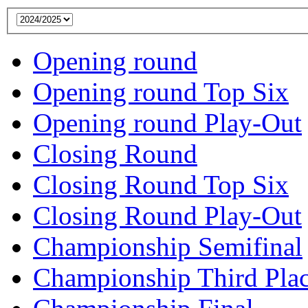
Opening round
Opening round Top Six
Opening round Play-Out
Closing Round
Closing Round Top Six
Closing Round Play-Out
Championship Semifinal
Championship Third Pla