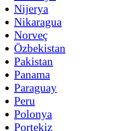
Nijerya
Nikaragua
Norveç
Özbekistan
Pakistan
Panama
Paraguay
Peru
Polonya
Portekiz