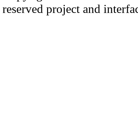
reserved
project and interfa