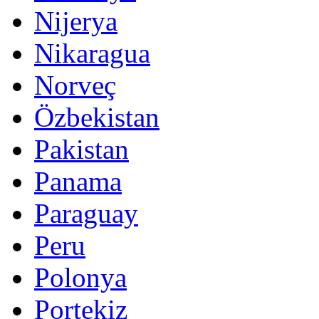
Nijerya
Nikaragua
Norveç
Özbekistan
Pakistan
Panama
Paraguay
Peru
Polonya
Portekiz