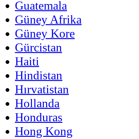
Guatemala
Güney Afrika
Güney Kore
Gürcistan
Haiti
Hindistan
Hırvatistan
Hollanda
Honduras
Hong Kong