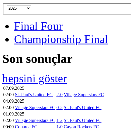
Final Four
Championship Final
Son sonuçlar
hepsini göster
07.09.2025
02:00
St. Paul's United FC
2-0
Village Superstars FC
04.09.2025
02:00
Village Superstars FC
0-2
St. Paul's United FC
01.09.2025
02:00
Village Superstars FC
1-2
St. Paul's United FC
00:00
Conaree FC
1-0
Cayon Rockets FC