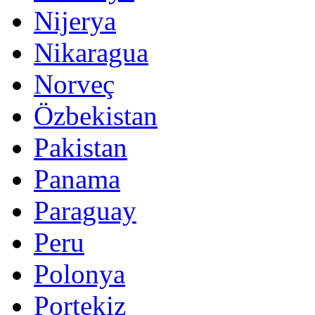
Nijerya
Nikaragua
Norveç
Özbekistan
Pakistan
Panama
Paraguay
Peru
Polonya
Portekiz