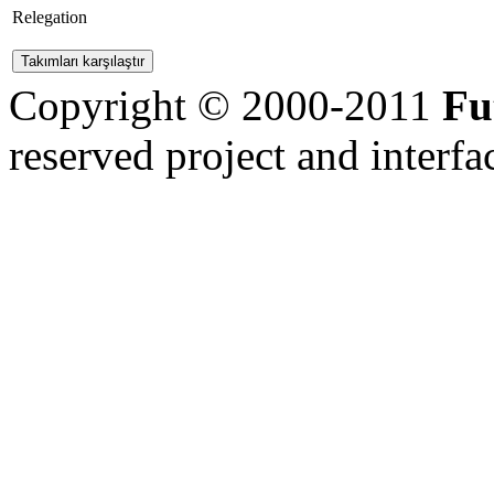
Relegation
Copyright © 2000-2011
Fu
reserved
project and interfa