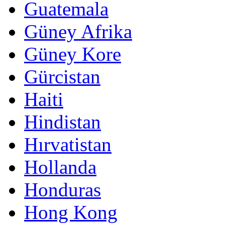
Guatemala
Güney Afrika
Güney Kore
Gürcistan
Haiti
Hindistan
Hırvatistan
Hollanda
Honduras
Hong Kong