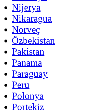
Nijerya
Nikaragua
Norveç
Özbekistan
Pakistan
Panama
Paraguay
Peru
Polonya
Portekiz