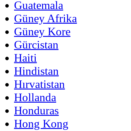
Guatemala
Güney Afrika
Güney Kore
Gürcistan
Haiti
Hindistan
Hırvatistan
Hollanda
Honduras
Hong Kong