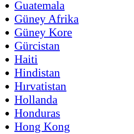
Guatemala
Güney Afrika
Güney Kore
Gürcistan
Haiti
Hindistan
Hırvatistan
Hollanda
Honduras
Hong Kong