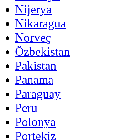
Nijerya
Nikaragua
Norveç
Özbekistan
Pakistan
Panama
Paraguay
Peru
Polonya
Portekiz