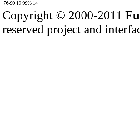
76-90
19.99%
14
Copyright © 2000-2011
Fu
reserved
project and interfa