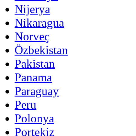
Nijerya
Nikaragua
Norveç
Özbekistan
Pakistan
Panama
Paraguay
Peru
Polonya
Portekiz