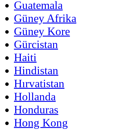
Guatemala
Güney Afrika
Güney Kore
Gürcistan
Haiti
Hindistan
Hırvatistan
Hollanda
Honduras
Hong Kong