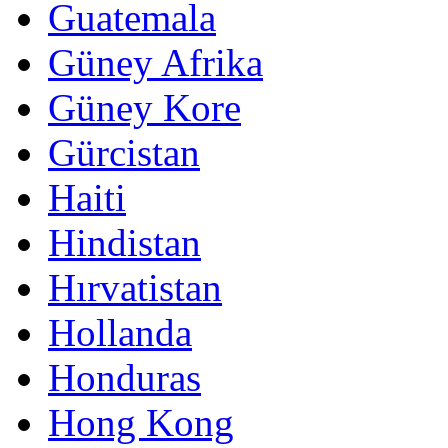
Guatemala
Güney Afrika
Güney Kore
Gürcistan
Haiti
Hindistan
Hırvatistan
Hollanda
Honduras
Hong Kong