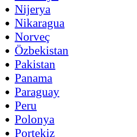
Nijerya
Nikaragua
Norveç
Özbekistan
Pakistan
Panama
Paraguay
Peru
Polonya
Portekiz