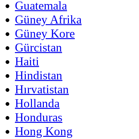
Guatemala
Güney Afrika
Güney Kore
Gürcistan
Haiti
Hindistan
Hırvatistan
Hollanda
Honduras
Hong Kong