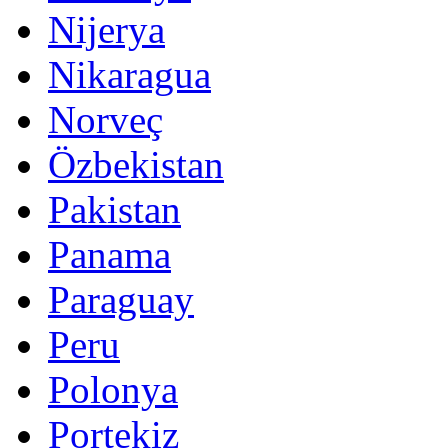
Nijerya
Nikaragua
Norveç
Özbekistan
Pakistan
Panama
Paraguay
Peru
Polonya
Portekiz