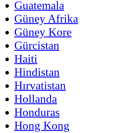
Guatemala
Güney Afrika
Güney Kore
Gürcistan
Haiti
Hindistan
Hırvatistan
Hollanda
Honduras
Hong Kong