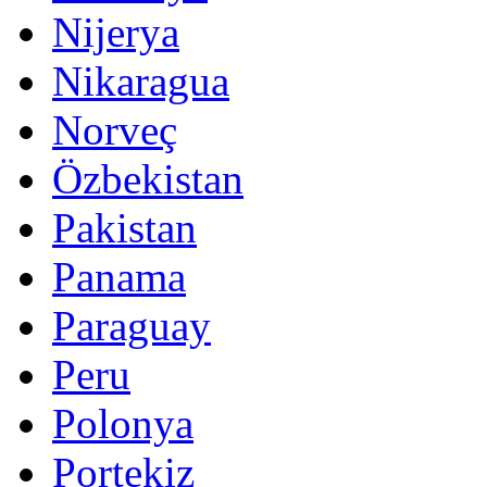
Nijerya
Nikaragua
Norveç
Özbekistan
Pakistan
Panama
Paraguay
Peru
Polonya
Portekiz