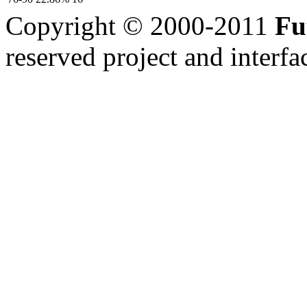
Copyright © 2000-2011
Fu
reserved
project and interfa