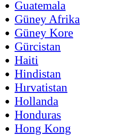
Guatemala
Güney Afrika
Güney Kore
Gürcistan
Haiti
Hindistan
Hırvatistan
Hollanda
Honduras
Hong Kong