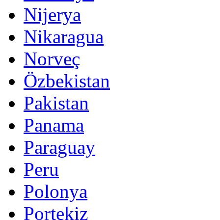
Nijerya
Nikaragua
Norveç
Özbekistan
Pakistan
Panama
Paraguay
Peru
Polonya
Portekiz