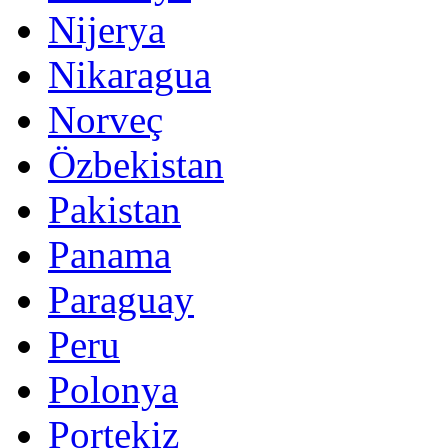
Nijerya
Nikaragua
Norveç
Özbekistan
Pakistan
Panama
Paraguay
Peru
Polonya
Portekiz