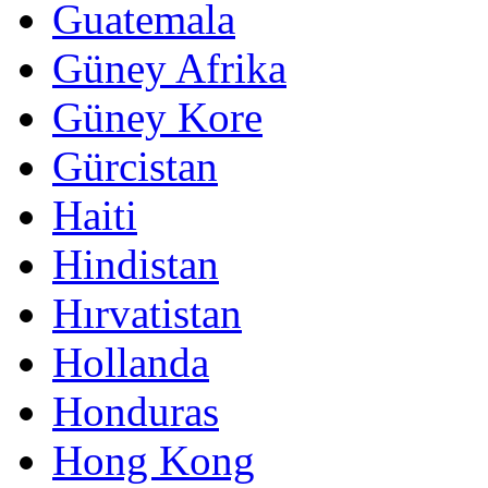
Guatemala
Güney Afrika
Güney Kore
Gürcistan
Haiti
Hindistan
Hırvatistan
Hollanda
Honduras
Hong Kong