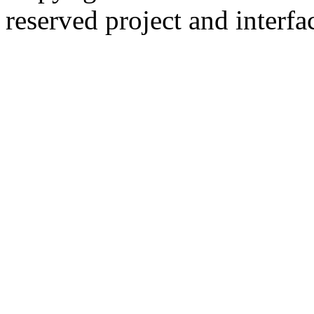
reserved
project and interfa