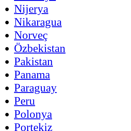
Nijerya
Nikaragua
Norveç
Özbekistan
Pakistan
Panama
Paraguay
Peru
Polonya
Portekiz