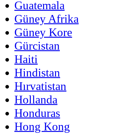
Guatemala
Güney Afrika
Güney Kore
Gürcistan
Haiti
Hindistan
Hırvatistan
Hollanda
Honduras
Hong Kong