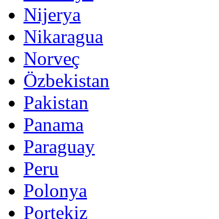
Nijerya
Nikaragua
Norveç
Özbekistan
Pakistan
Panama
Paraguay
Peru
Polonya
Portekiz