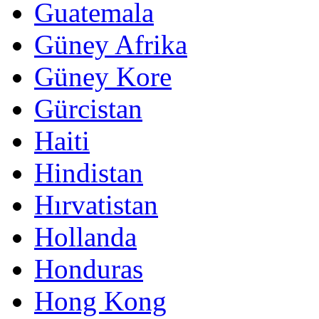
Guatemala
Güney Afrika
Güney Kore
Gürcistan
Haiti
Hindistan
Hırvatistan
Hollanda
Honduras
Hong Kong