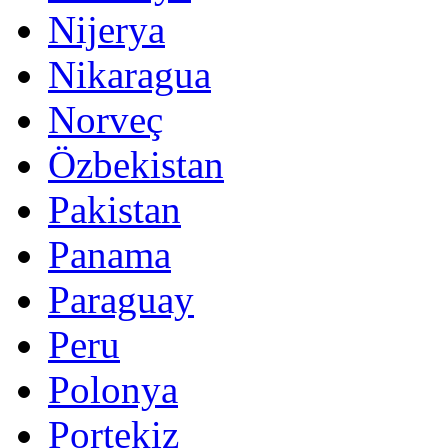
Nijerya
Nikaragua
Norveç
Özbekistan
Pakistan
Panama
Paraguay
Peru
Polonya
Portekiz