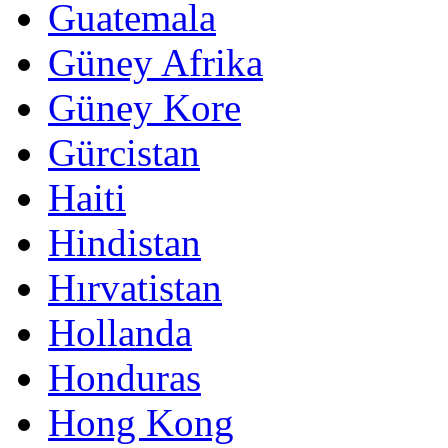
Guatemala
Güney Afrika
Güney Kore
Gürcistan
Haiti
Hindistan
Hırvatistan
Hollanda
Honduras
Hong Kong