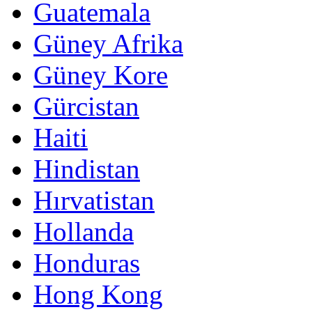
Guatemala
Güney Afrika
Güney Kore
Gürcistan
Haiti
Hindistan
Hırvatistan
Hollanda
Honduras
Hong Kong