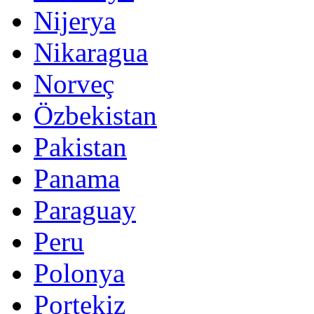
Nijerya
Nikaragua
Norveç
Özbekistan
Pakistan
Panama
Paraguay
Peru
Polonya
Portekiz