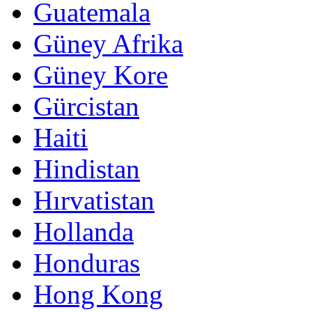
Guatemala
Güney Afrika
Güney Kore
Gürcistan
Haiti
Hindistan
Hırvatistan
Hollanda
Honduras
Hong Kong