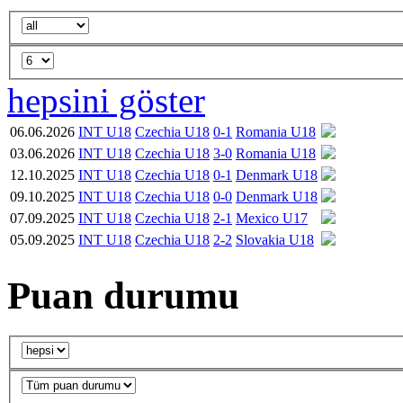
hepsini göster
06.06.2026
INT U18
Czechia U18
0-1
Romania U18
03.06.2026
INT U18
Czechia U18
3-0
Romania U18
12.10.2025
INT U18
Czechia U18
0-1
Denmark U18
09.10.2025
INT U18
Czechia U18
0-0
Denmark U18
07.09.2025
INT U18
Czechia U18
2-1
Mexico U17
05.09.2025
INT U18
Czechia U18
2-2
Slovakia U18
Puan durumu