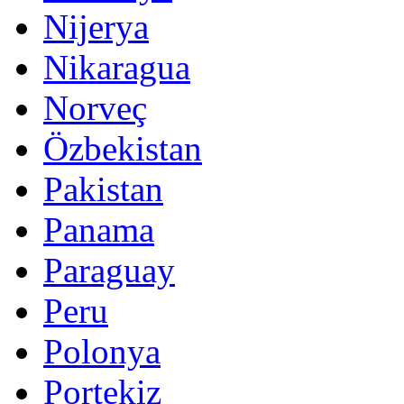
Nijerya
Nikaragua
Norveç
Özbekistan
Pakistan
Panama
Paraguay
Peru
Polonya
Portekiz