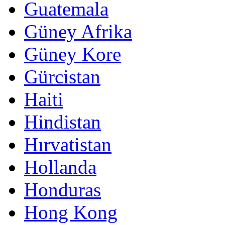
Guatemala
Güney Afrika
Güney Kore
Gürcistan
Haiti
Hindistan
Hırvatistan
Hollanda
Honduras
Hong Kong