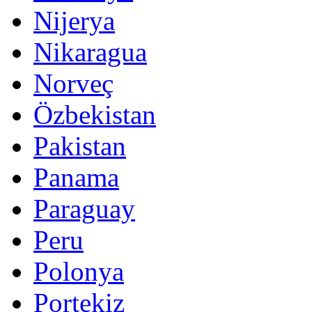
Nijerya
Nikaragua
Norveç
Özbekistan
Pakistan
Panama
Paraguay
Peru
Polonya
Portekiz