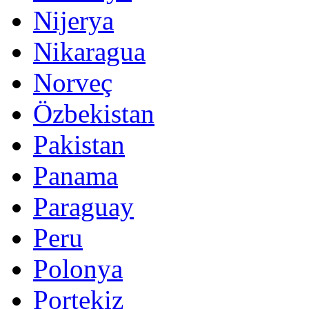
Nijerya
Nikaragua
Norveç
Özbekistan
Pakistan
Panama
Paraguay
Peru
Polonya
Portekiz