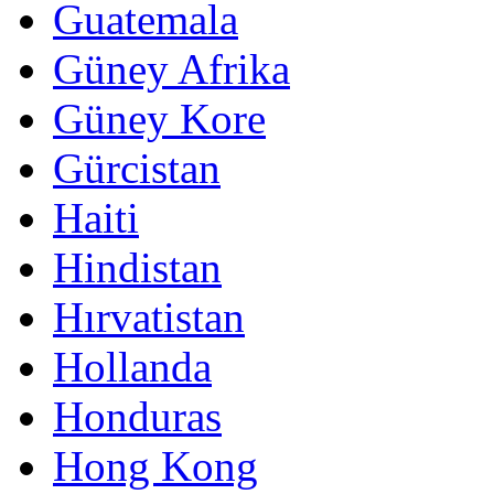
Guatemala
Güney Afrika
Güney Kore
Gürcistan
Haiti
Hindistan
Hırvatistan
Hollanda
Honduras
Hong Kong