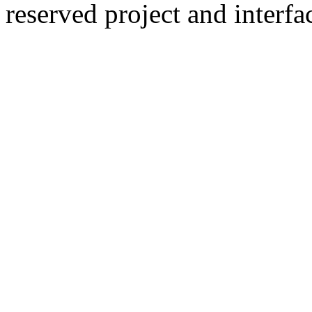
reserved
project and interfa