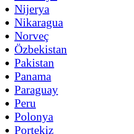
Nijerya
Nikaragua
Norveç
Özbekistan
Pakistan
Panama
Paraguay
Peru
Polonya
Portekiz