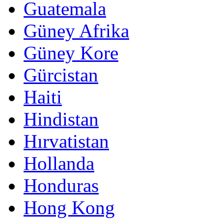
Guatemala
Güney Afrika
Güney Kore
Gürcistan
Haiti
Hindistan
Hırvatistan
Hollanda
Honduras
Hong Kong