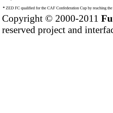
*
ZED FC qualified for the CAF Confederation Cup by reaching the 
Copyright © 2000-2011
Fu
reserved
project and interfa