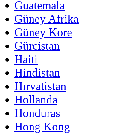
Guatemala
Güney Afrika
Güney Kore
Gürcistan
Haiti
Hindistan
Hırvatistan
Hollanda
Honduras
Hong Kong