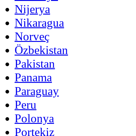
Nijerya
Nikaragua
Norveç
Özbekistan
Pakistan
Panama
Paraguay
Peru
Polonya
Portekiz