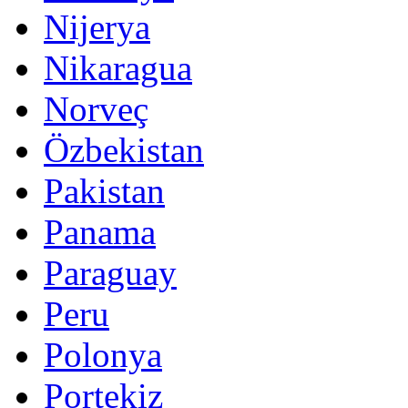
Nijerya
Nikaragua
Norveç
Özbekistan
Pakistan
Panama
Paraguay
Peru
Polonya
Portekiz