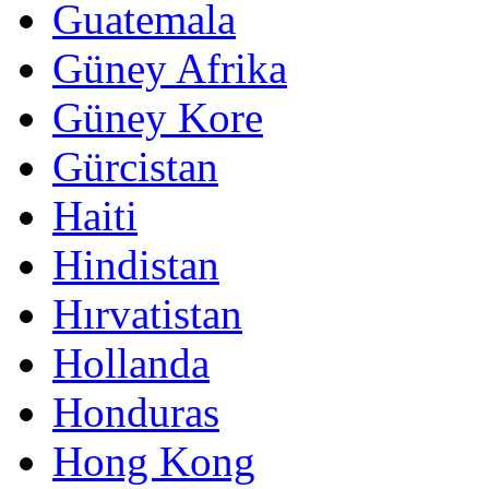
Guatemala
Güney Afrika
Güney Kore
Gürcistan
Haiti
Hindistan
Hırvatistan
Hollanda
Honduras
Hong Kong