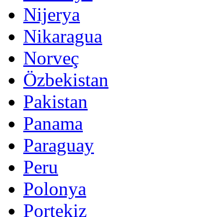
Nijerya
Nikaragua
Norveç
Özbekistan
Pakistan
Panama
Paraguay
Peru
Polonya
Portekiz