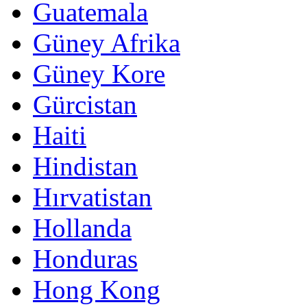
Guatemala
Güney Afrika
Güney Kore
Gürcistan
Haiti
Hindistan
Hırvatistan
Hollanda
Honduras
Hong Kong