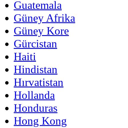
Guatemala
Güney Afrika
Güney Kore
Gürcistan
Haiti
Hindistan
Hırvatistan
Hollanda
Honduras
Hong Kong