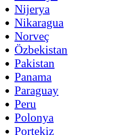
Nijerya
Nikaragua
Norveç
Özbekistan
Pakistan
Panama
Paraguay
Peru
Polonya
Portekiz