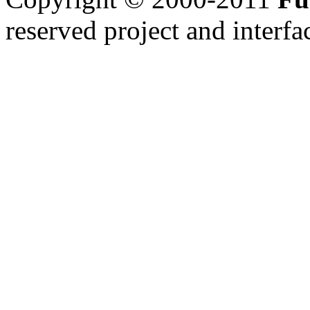
reserved
project and interfa