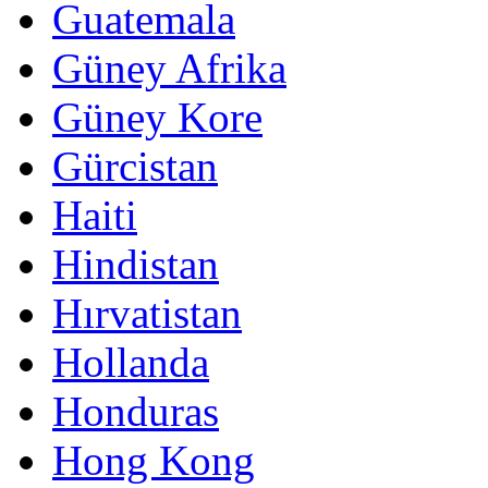
Guatemala
Güney Afrika
Güney Kore
Gürcistan
Haiti
Hindistan
Hırvatistan
Hollanda
Honduras
Hong Kong