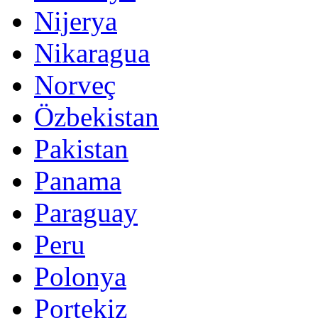
Nijerya
Nikaragua
Norveç
Özbekistan
Pakistan
Panama
Paraguay
Peru
Polonya
Portekiz