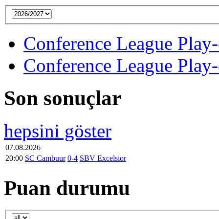
Conference League Play-
Conference League Play-
Son sonuçlar
hepsini göster
07.08.2026
20:00
SC Cambuur
0-4
SBV Excelsior
Puan durumu