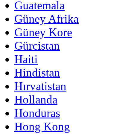
Guatemala
Güney Afrika
Güney Kore
Gürcistan
Haiti
Hindistan
Hırvatistan
Hollanda
Honduras
Hong Kong