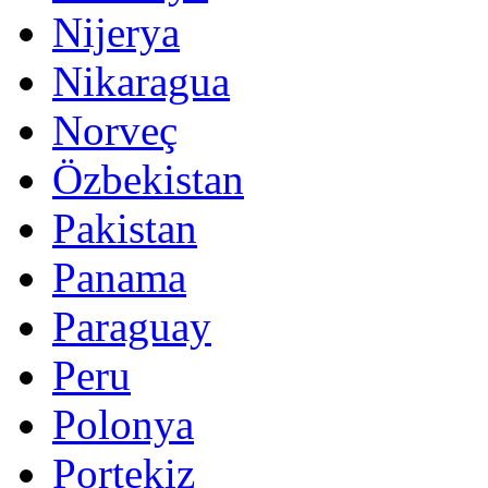
Nijerya
Nikaragua
Norveç
Özbekistan
Pakistan
Panama
Paraguay
Peru
Polonya
Portekiz