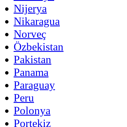
Nijerya
Nikaragua
Norveç
Özbekistan
Pakistan
Panama
Paraguay
Peru
Polonya
Portekiz