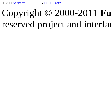
18:00
Servette FC
-
FC Luzern
Copyright © 2000-2011
Fu
reserved
project and interfa