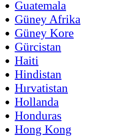
Guatemala
Güney Afrika
Güney Kore
Gürcistan
Haiti
Hindistan
Hırvatistan
Hollanda
Honduras
Hong Kong