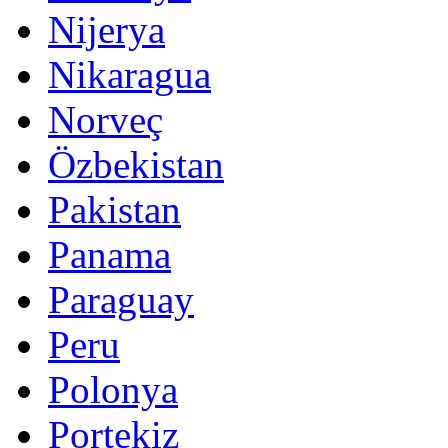
Nijerya
Nikaragua
Norveç
Özbekistan
Pakistan
Panama
Paraguay
Peru
Polonya
Portekiz