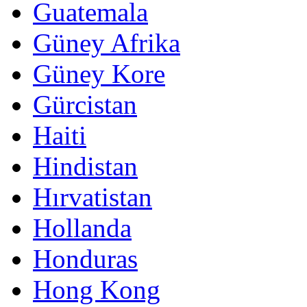
Guatemala
Güney Afrika
Güney Kore
Gürcistan
Haiti
Hindistan
Hırvatistan
Hollanda
Honduras
Hong Kong