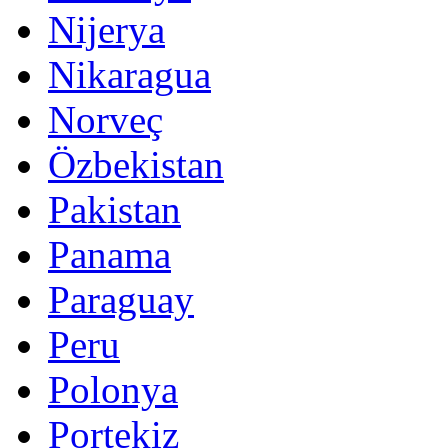
Nijerya
Nikaragua
Norveç
Özbekistan
Pakistan
Panama
Paraguay
Peru
Polonya
Portekiz