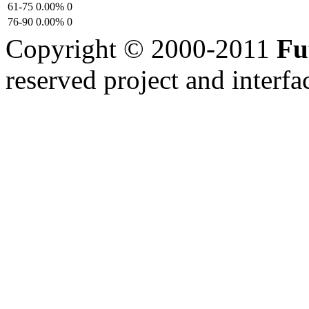
61-75
0.00%
0
76-90
0.00%
0
Copyright © 2000-2011
Fu
reserved
project and interfa