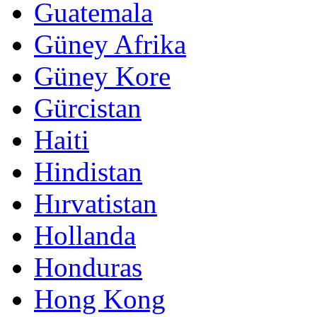
Guatemala
Güney Afrika
Güney Kore
Gürcistan
Haiti
Hindistan
Hırvatistan
Hollanda
Honduras
Hong Kong