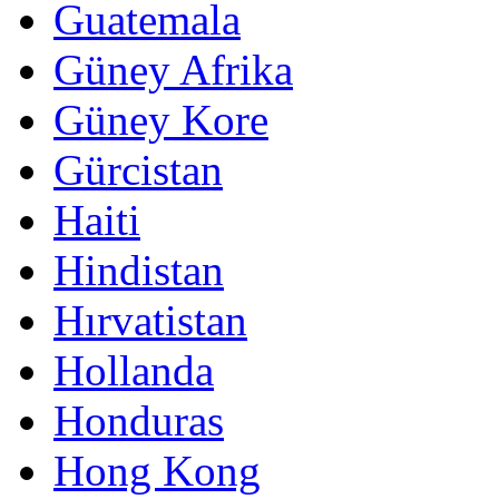
Guatemala
Güney Afrika
Güney Kore
Gürcistan
Haiti
Hindistan
Hırvatistan
Hollanda
Honduras
Hong Kong