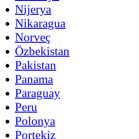
Nijerya
Nikaragua
Norveç
Özbekistan
Pakistan
Panama
Paraguay
Peru
Polonya
Portekiz