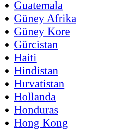
Guatemala
Güney Afrika
Güney Kore
Gürcistan
Haiti
Hindistan
Hırvatistan
Hollanda
Honduras
Hong Kong