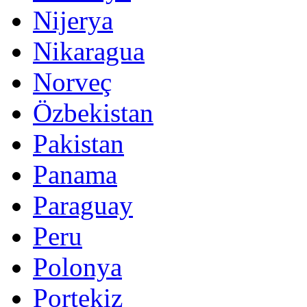
Nijerya
Nikaragua
Norveç
Özbekistan
Pakistan
Panama
Paraguay
Peru
Polonya
Portekiz