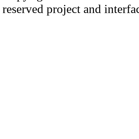
reserved
project and interfa