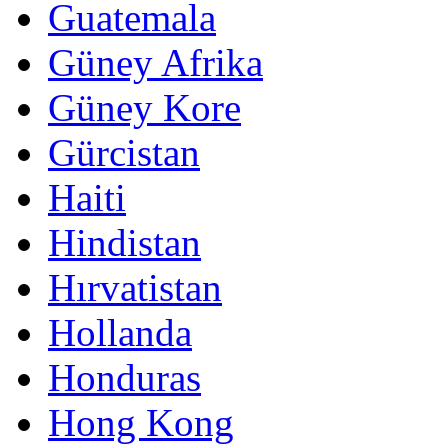
Guatemala
Güney Afrika
Güney Kore
Gürcistan
Haiti
Hindistan
Hırvatistan
Hollanda
Honduras
Hong Kong