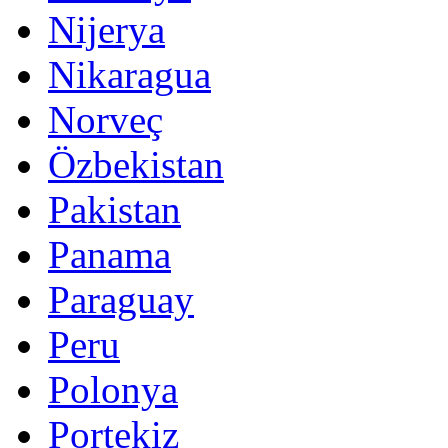
Nijerya
Nikaragua
Norveç
Özbekistan
Pakistan
Panama
Paraguay
Peru
Polonya
Portekiz