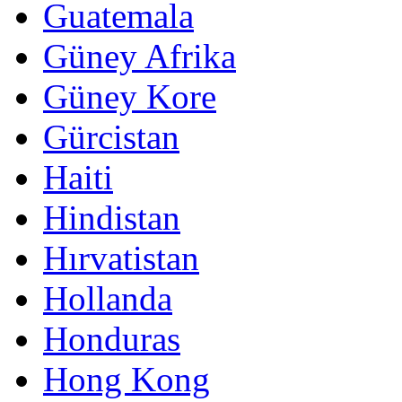
Guatemala
Güney Afrika
Güney Kore
Gürcistan
Haiti
Hindistan
Hırvatistan
Hollanda
Honduras
Hong Kong