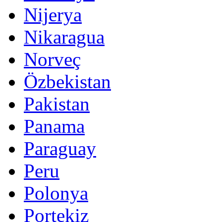
Nijerya
Nikaragua
Norveç
Özbekistan
Pakistan
Panama
Paraguay
Peru
Polonya
Portekiz