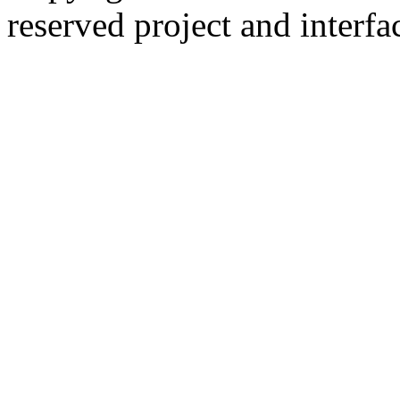
reserved
project and interfa