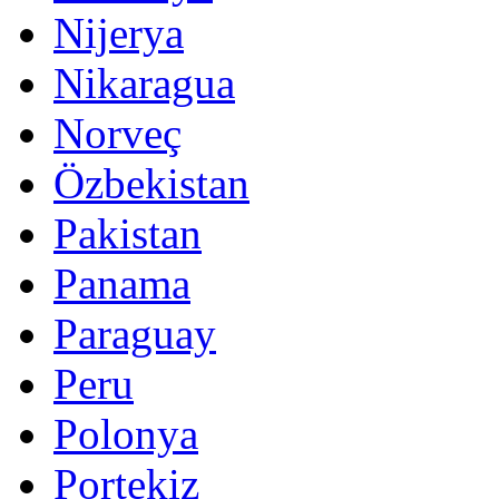
Nijerya
Nikaragua
Norveç
Özbekistan
Pakistan
Panama
Paraguay
Peru
Polonya
Portekiz