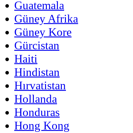
Guatemala
Güney Afrika
Güney Kore
Gürcistan
Haiti
Hindistan
Hırvatistan
Hollanda
Honduras
Hong Kong